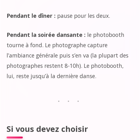
Pendant le dîner :
pause pour les deux.
Pendant la soirée dansante :
le photobooth
tourne à fond. Le photographe capture
l’ambiance générale puis s’en va (la plupart des
photographes restent 8-10h). Le photobooth,
lui, reste jusqu’à la dernière danse.
Si vous devez choisir