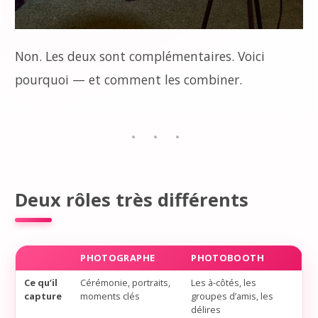
Non. Les deux sont complémentaires. Voici
pourquoi — et comment les combiner.
Deux rôles très différents
PHOTOGRAPHE
PHOTOBOOTH
Ce qu’il
Cérémonie, portraits,
Les à-côtés, les
capture
moments clés
groupes d’amis, les
délires