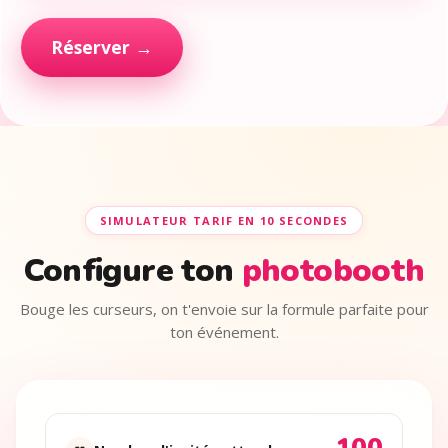
Réserver →
SIMULATEUR TARIF EN 10 SECONDES
Configure ton
photobooth
Bouge les curseurs, on t'envoie sur la formule parfaite pour
ton événement.
100