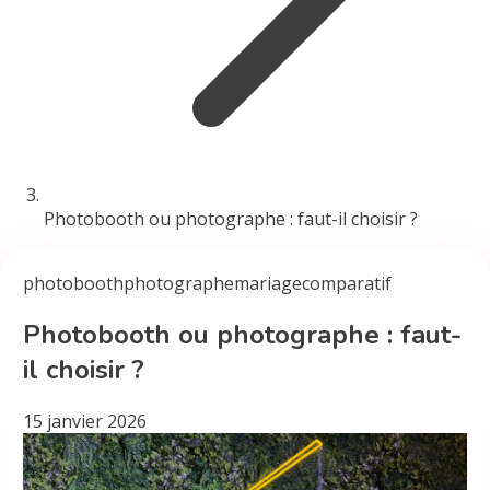
Photobooth ou photographe : faut-il choisir ?
photobooth
photographe
mariage
comparatif
Photobooth ou photographe : faut-
il choisir ?
15 janvier 2026