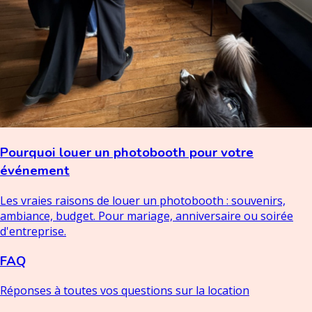
Pourquoi louer un photobooth pour votre
événement
Les vraies raisons de louer un photobooth : souvenirs,
ambiance, budget. Pour mariage, anniversaire ou soirée
d'entreprise.
FAQ
Réponses à toutes vos questions sur la location