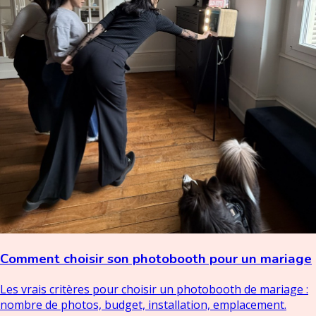
Comment choisir son photobooth pour un mariage
Les vrais critères pour choisir un photobooth de mariage :
nombre de photos, budget, installation, emplacement.