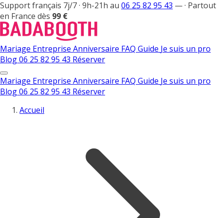
Support français 7j/7 · 9h-21h au
06 25 82 95 43
—
·
Partout
en France dès
99 €
Mariage
Entreprise
Anniversaire
FAQ
Guide
Je suis un pro
Blog
06 25 82 95 43
Réserver
Mariage
Entreprise
Anniversaire
FAQ
Guide
Je suis un pro
Blog
06 25 82 95 43
Réserver
Accueil