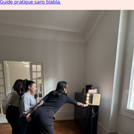
Guide pratique sans blabla.