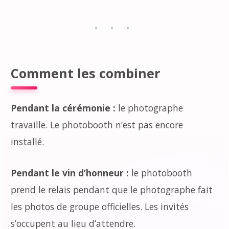
Comment les combiner
Pendant la cérémonie :
le photographe
travaille. Le photobooth n’est pas encore
installé.
Pendant le vin d’honneur :
le photobooth
prend le relais pendant que le photographe fait
les photos de groupe officielles. Les invités
s’occupent au lieu d’attendre.