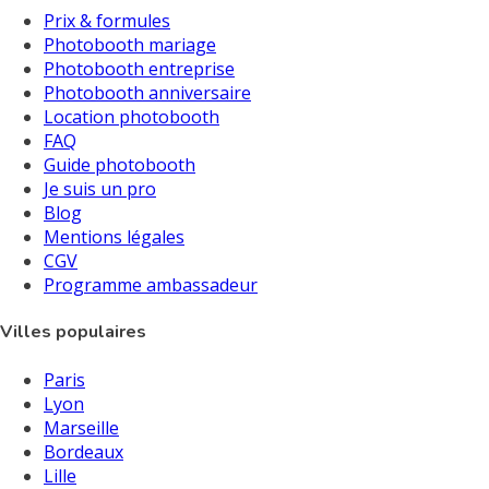
Prix & formules
Photobooth mariage
Photobooth entreprise
Photobooth anniversaire
Location photobooth
FAQ
Guide photobooth
Je suis un pro
Blog
Mentions légales
CGV
Programme ambassadeur
Villes populaires
Paris
Lyon
Marseille
Bordeaux
Lille