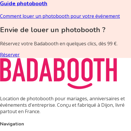
Guide photobooth
Comment louer un photobooth pour votre événement
Envie de louer un photobooth ?
Réservez votre Badabooth en quelques clics, dès 99 €.
Réserver
Location de photobooth pour mariages, anniversaires et
événements d'entreprise. Conçu et fabriqué à Dijon, livré
partout en France.
Navigation