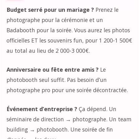
Budget serré pour un mariage ?
Prenez le
photographe pour la cérémonie et un
Badabooth pour la soirée. Vous aurez les photos
officielles ET les souvenirs fun, pour 1 200-1 500€
au total au lieu de 2 000-3 000€.
Anniversaire ou fête entre amis ?
Le
photobooth seul suffit. Pas besoin d’un
photographe pro pour une soirée décontractée.
Événement d’entreprise ?
Ça dépend. Un
séminaire de direction → photographe. Un team
building → photobooth. Une soirée de fin