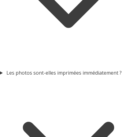
Les photos sont-elles imprimées immédiatement ?