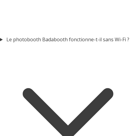
Le photobooth Badabooth fonctionne-t-il sans Wi-Fi ?