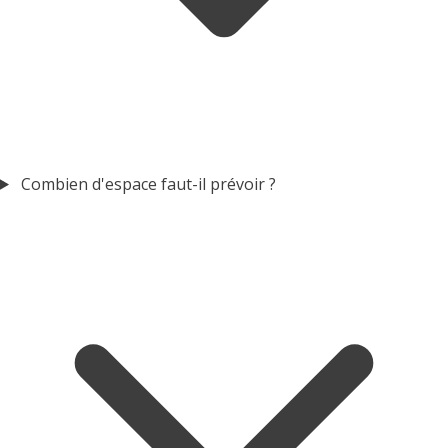
Combien d'espace faut-il prévoir ?