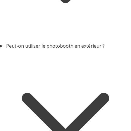
Peut-on utiliser le photobooth en extérieur ?