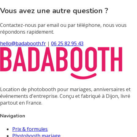
Vous avez une autre question ?
Contactez-nous par email ou par téléphone, nous vous
répondons rapidement.
hello@badabooth.fr
|
06 25 82 95 43
Location de photobooth pour mariages, anniversaires et
événements d'entreprise. Conçu et fabriqué à Dijon, livré
partout en France.
Navigation
Prix & formules
Photobooth mariage