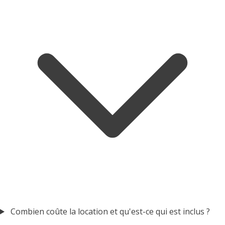
Combien coûte la location et qu'est-ce qui est inclus ?