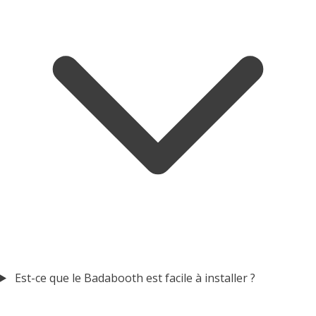
Est-ce que le Badabooth est facile à installer ?