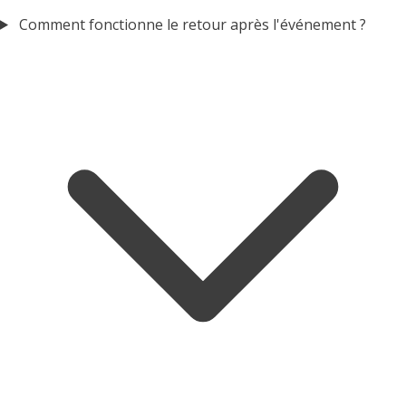
Comment fonctionne le retour après l'événement ?