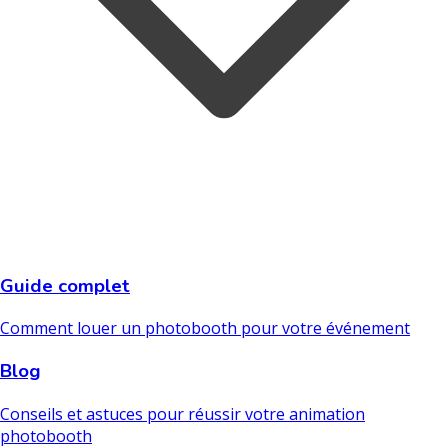
Guide complet
Comment louer un photobooth pour votre événement
Blog
Conseils et astuces pour réussir votre animation
photobooth