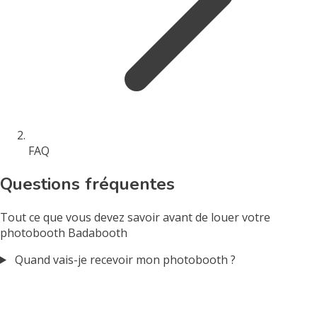
FAQ
Questions fréquentes
Tout ce que vous devez savoir avant de louer votre
photobooth Badabooth
Quand vais-je recevoir mon photobooth ?