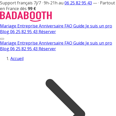
Support français 7j/7 · 9h-21h au
06 25 82 95 43
—
·
Partout
en France dès
99 €
Mariage
Entreprise
Anniversaire
FAQ
Guide
Je suis un pro
Blog
06 25 82 95 43
Réserver
Mariage
Entreprise
Anniversaire
FAQ
Guide
Je suis un pro
Blog
06 25 82 95 43
Réserver
Accueil