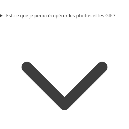
Est-ce que je peux récupérer les photos et les GIF ?