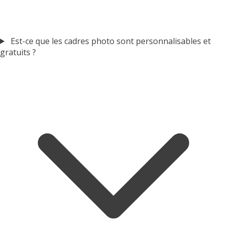
Est-ce que les cadres photo sont personnalisables et
gratuits ?