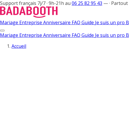
Support français 7j/7 · 9h-21h au
06 25 82 95 43
—
·
Partout
Mariage
Entreprise
Anniversaire
FAQ
Guide
Je suis un pro
B
Mariage
Entreprise
Anniversaire
FAQ
Guide
Je suis un pro
B
Accueil