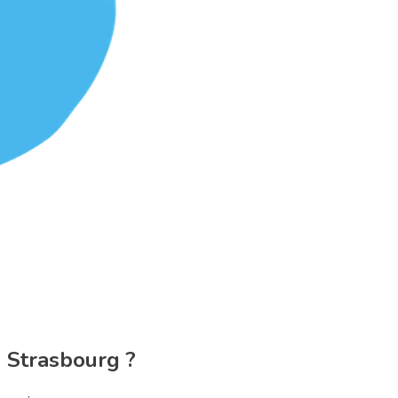
à Strasbourg ?