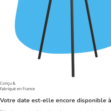
Conçu &
fabriqué en France
Votre date est-elle encore disponible 