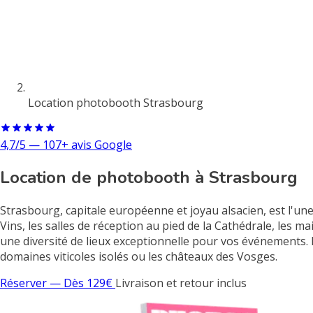
Location photobooth Strasbourg
4,7/5 — 107+ avis Google
Location de photobooth à Strasbourg
Strasbourg, capitale européenne et joyau alsacien, est l'une
Vins, les salles de réception au pied de la Cathédrale, les
une diversité de lieux exceptionnelle pour vos événements.
domaines viticoles isolés ou les châteaux des Vosges.
Réserver — Dès 129€
Livraison et retour inclus