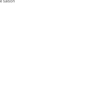
te saison