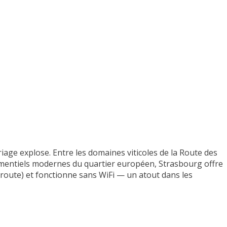
iage explose. Entre les domaines viticoles de la Route des
énementiels modernes du quartier européen, Strasbourg offre
 route) et fonctionne sans WiFi — un atout dans les