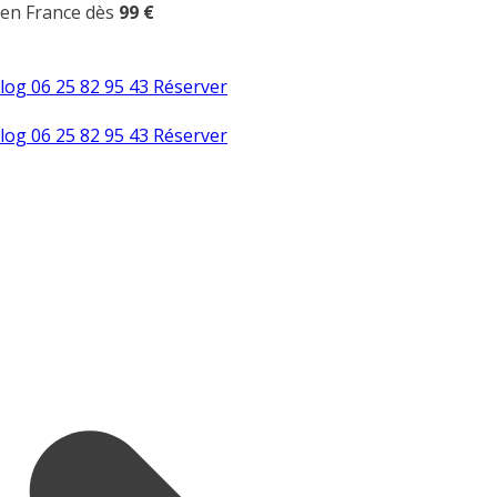
 en France dès
99 €
log
06 25 82 95 43
Réserver
log
06 25 82 95 43
Réserver