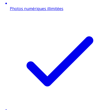
Photos numériques illimitées