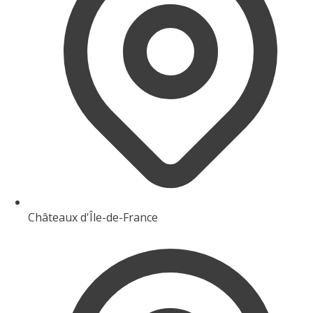
Châteaux d'Île-de-France