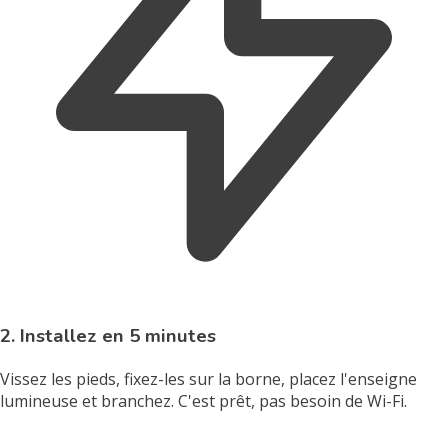
2. Installez en 5 minutes
Vissez les pieds, fixez-les sur la borne, placez l'enseigne
lumineuse et branchez. C'est prêt, pas besoin de Wi-Fi.