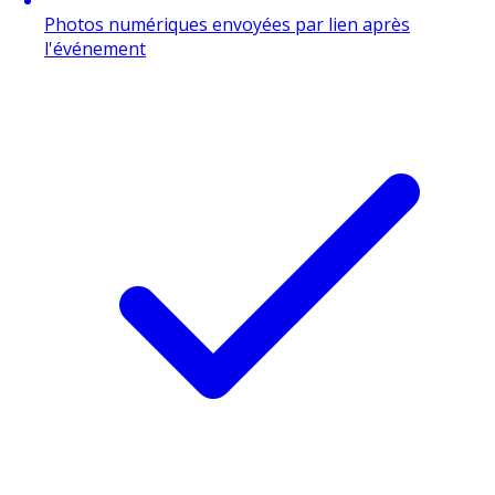
Photos numériques envoyées par lien après
l'événement