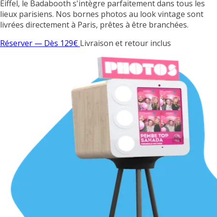
Eiffel, le Badabooth s'intègre parfaitement dans tous les
lieux parisiens. Nos bornes photos au look vintage sont
livrées directement à Paris, prêtes à être branchées.
Réserver — Dès 129€
Livraison et retour inclus