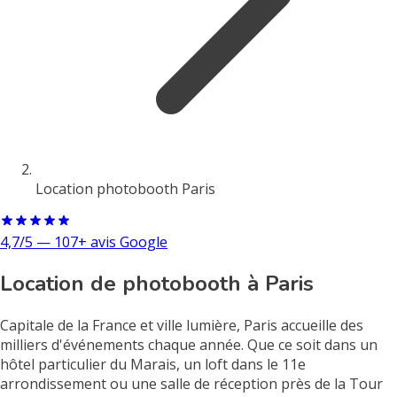
Location photobooth Paris
4,7/5 — 107+ avis Google
Location de photobooth à Paris
Capitale de la France et ville lumière, Paris accueille des
milliers d'événements chaque année. Que ce soit dans un
hôtel particulier du Marais, un loft dans le 11e
arrondissement ou une salle de réception près de la Tour