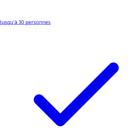
Jusqu'à 30 personnes