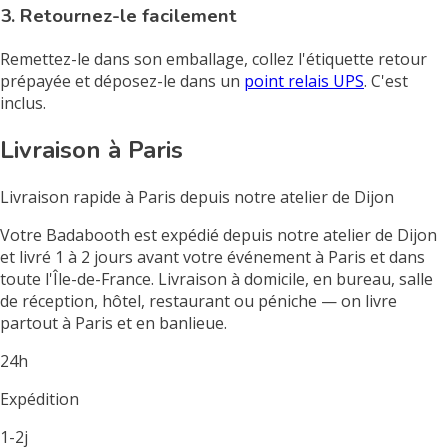
3. Retournez-le facilement
Remettez-le dans son emballage, collez l'étiquette retour
prépayée et déposez-le dans un
point relais UPS
. C'est
inclus.
Livraison à Paris
Livraison rapide à Paris depuis notre atelier de Dijon
Votre Badabooth est expédié depuis notre atelier de Dijon
et livré 1 à 2 jours avant votre événement à Paris et dans
toute l'Île-de-France. Livraison à domicile, en bureau, salle
de réception, hôtel, restaurant ou péniche — on livre
partout à Paris et en banlieue.
24h
Expédition
1-2j