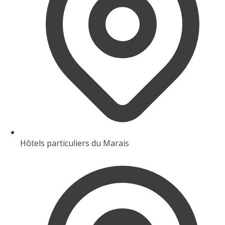
Hôtels particuliers du Marais