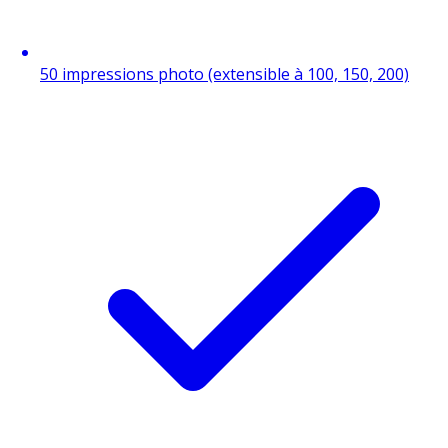
50 impressions photo (extensible à 100, 150, 200)