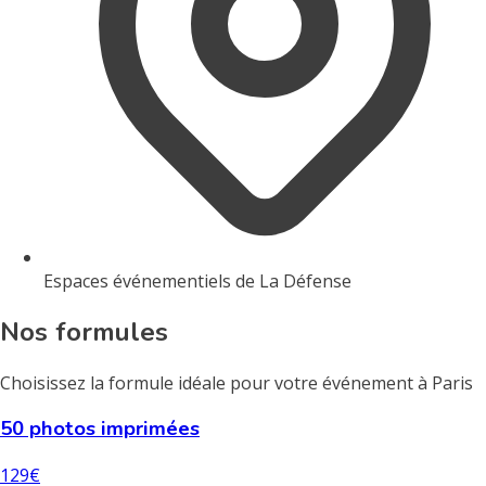
Espaces événementiels de La Défense
Nos formules
Choisissez la formule idéale pour votre événement à Paris
50 photos imprimées
129€