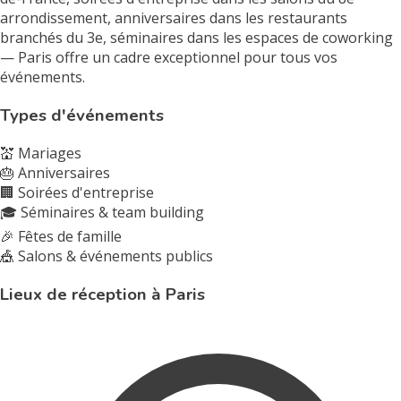
arrondissement, anniversaires dans les restaurants
branchés du 3e, séminaires dans les espaces de coworking
— Paris offre un cadre exceptionnel pour tous vos
événements.
Types d'événements
💒
Mariages
🎂
Anniversaires
🏢
Soirées d'entreprise
🎓
Séminaires & team building
🎉
Fêtes de famille
🎪
Salons & événements publics
Lieux de réception à Paris