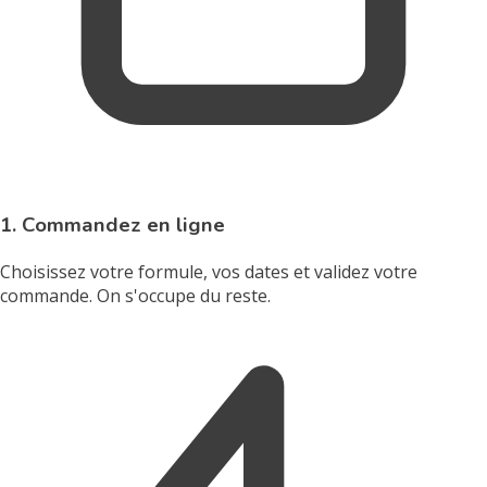
1. Commandez en ligne
Choisissez votre formule, vos dates et validez votre
commande. On s'occupe du reste.