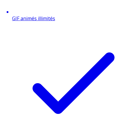
GIF animés illimités