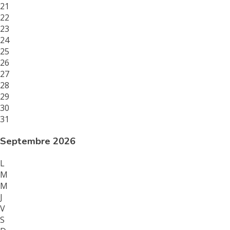
21
22
23
24
25
26
27
28
29
30
31
Septembre 2026
L
M
M
J
V
S