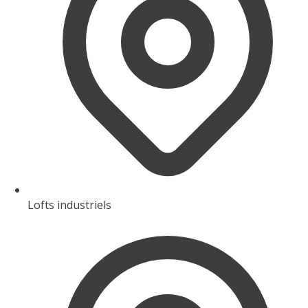
Lofts industriels