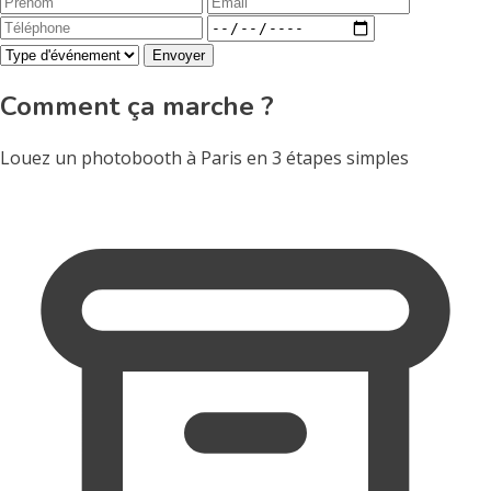
Envoyer
Comment ça marche ?
Louez un photobooth à Paris en 3 étapes simples