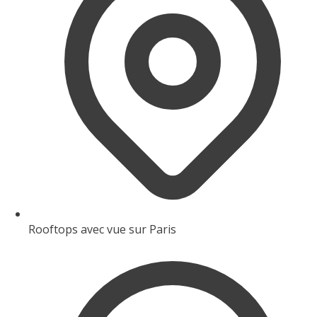
Rooftops avec vue sur Paris