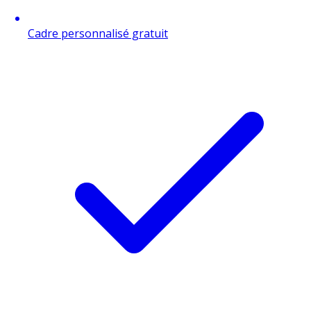
Cadre personnalisé gratuit