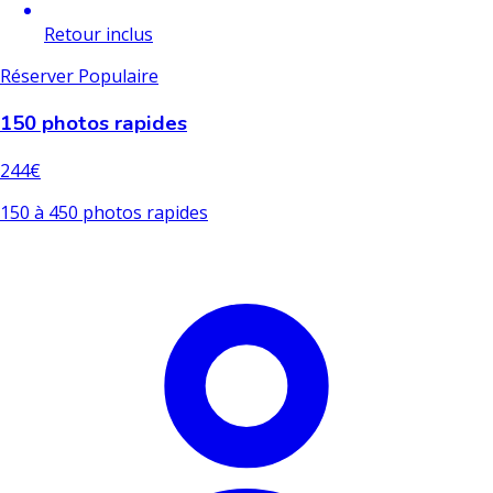
Retour inclus
Réserver
Populaire
150 photos rapides
244€
150 à 450 photos rapides