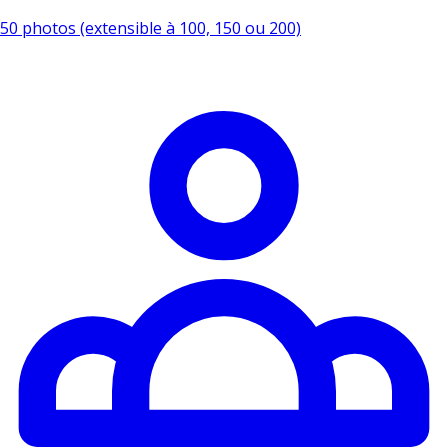
50 photos (extensible à 100, 150 ou 200)