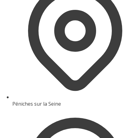
Péniches sur la Seine