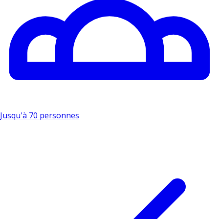
Jusqu'à 70 personnes