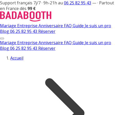
Support français 7j/7 · 9h-21h au
06 25 82 95 43
—
·
Partout
en France dès
99 €
Mariage
Entreprise
Anniversaire
FAQ
Guide
Je suis un pro
Blog
06 25 82 95 43
Réserver
Mariage
Entreprise
Anniversaire
FAQ
Guide
Je suis un pro
Blog
06 25 82 95 43
Réserver
Accueil