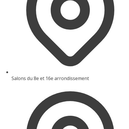
Salons du 8e et 16e arrondissement