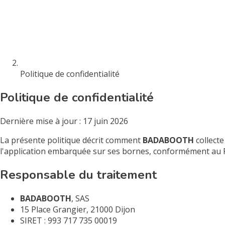
Politique de confidentialité
Politique de confidentialité
Dernière mise à jour : 17 juin 2026
La présente politique décrit comment
BADABOOTH
collecte
l'application embarquée sur ses bornes, conformément au Rè
Responsable du traitement
BADABOOTH
, SAS
15 Place Grangier, 21000 Dijon
SIRET : 993 717 735 00019