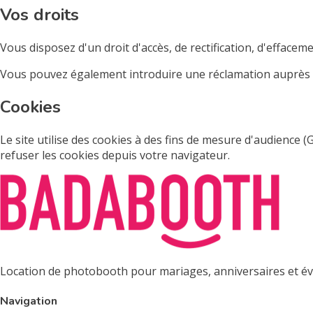
Vos droits
Vous disposez d'un droit d'accès, de rectification, d'effacem
Vous pouvez également introduire une réclamation auprès d
Cookies
Le site utilise des cookies à des fins de mesure d'audience 
refuser les cookies depuis votre navigateur.
Location de photobooth pour mariages, anniversaires et évé
Navigation