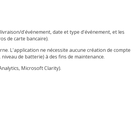
ivraison/d'événement, date et type d'événement, et les
os de carte bancaire).
borne. L'application ne nécessite aucune création de compte
 niveau de batterie) à des fins de maintenance.
alytics, Microsoft Clarity).