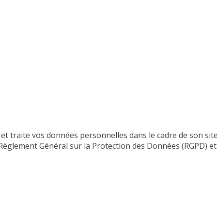
 et traite vos données personnelles dans le cadre de son sit
glement Général sur la Protection des Données (RGPD) et à 