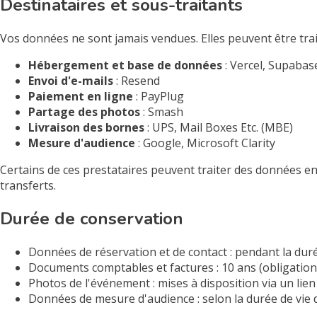
Destinataires et sous-traitants
Vos données ne sont jamais vendues. Elles peuvent être trai
Hébergement et base de données
: Vercel, Supabas
Envoi d'e-mails
: Resend
Paiement en ligne
: PayPlug
Partage des photos
: Smash
Livraison des bornes
: UPS, Mail Boxes Etc. (MBE)
Mesure d'audience
: Google, Microsoft Clarity
Certains de ces prestataires peuvent traiter des données en
transferts.
Durée de conservation
Données de réservation et de contact : pendant la durée
Documents comptables et factures : 10 ans (obligation 
Photos de l'événement : mises à disposition via un lie
Données de mesure d'audience : selon la durée de vie 