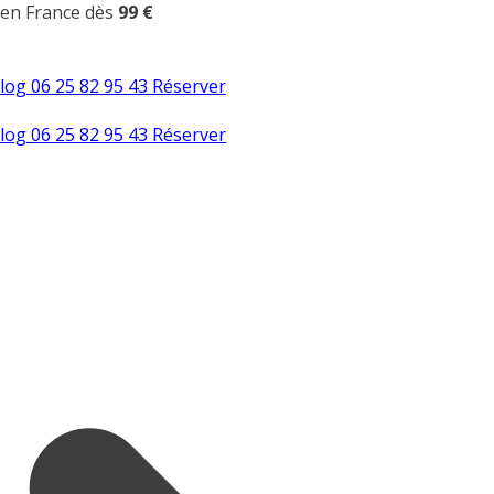
 en France dès
99 €
log
06 25 82 95 43
Réserver
log
06 25 82 95 43
Réserver