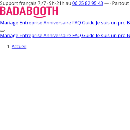
Support français 7j/7 · 9h-21h au
06 25 82 95 43
—
·
Partout
Mariage
Entreprise
Anniversaire
FAQ
Guide
Je suis un pro
B
Mariage
Entreprise
Anniversaire
FAQ
Guide
Je suis un pro
B
Accueil