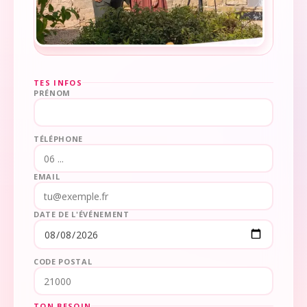
TES INFOS
PRÉNOM
TÉLÉPHONE
EMAIL
DATE DE L'ÉVÉNEMENT
CODE POSTAL
TON BESOIN