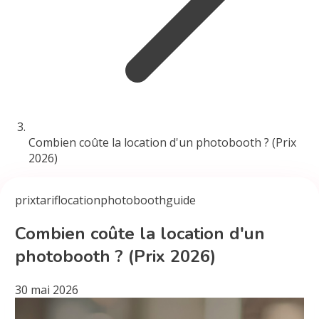
Combien coûte la location d'un photobooth ? (Prix
2026)
prix
tarif
location
photobooth
guide
Combien coûte la location d'un
photobooth ? (Prix 2026)
30 mai 2026