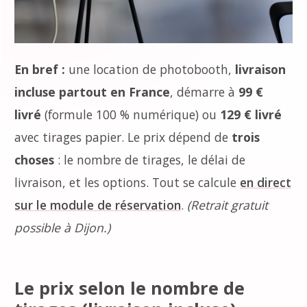
En bref :
une location de photobooth,
livraison
incluse partout en France
, démarre à
99 €
livré
(formule 100 % numérique) ou
129 € livré
avec tirages papier. Le prix dépend de
trois
choses
: le nombre de tirages, le délai de
livraison, et les options. Tout se calcule
en direct
sur le module de réservation
.
(Retrait gratuit
possible à Dijon.)
Le prix selon le nombre de