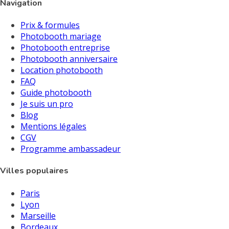
Navigation
Prix & formules
Photobooth mariage
Photobooth entreprise
Photobooth anniversaire
Location photobooth
FAQ
Guide photobooth
Je suis un pro
Blog
Mentions légales
CGV
Programme ambassadeur
Villes populaires
Paris
Lyon
Marseille
Bordeaux