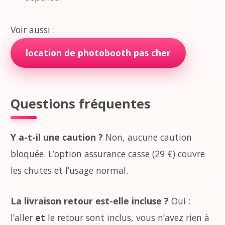
Voir aussi :
location de photobooth pas cher
.
Questions fréquentes
Y a-t-il une caution ?
Non, aucune caution
bloquée. L’option assurance casse (29 €) couvre
les chutes et l’usage normal.
La livraison retour est-elle incluse ?
Oui :
l’aller
et
le retour sont inclus, vous n’avez rien à