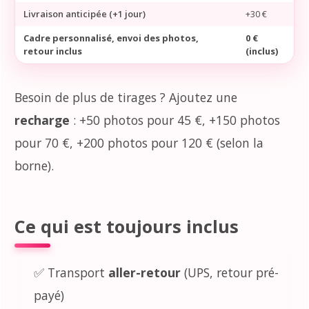
Livraison anticipée (+1 jour)
+30 €
Cadre personnalisé, envoi des photos,
0 €
retour inclus
(inclus)
Besoin de plus de tirages ? Ajoutez une
recharge
: +50 photos pour 45 €, +150 photos
pour 70 €, +200 photos pour 120 € (selon la
borne).
Ce qui est toujours inclus
✅ Transport
aller-retour
(UPS, retour pré-
payé)