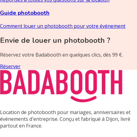
Guide photobooth
Comment louer un photobooth pour votre événement
Envie de louer un photobooth ?
Réservez votre Badabooth en quelques clics, dès 99 €.
Réserver
Location de photobooth pour mariages, anniversaires et
événements d'entreprise. Conçu et fabriqué à Dijon, livré
partout en France.