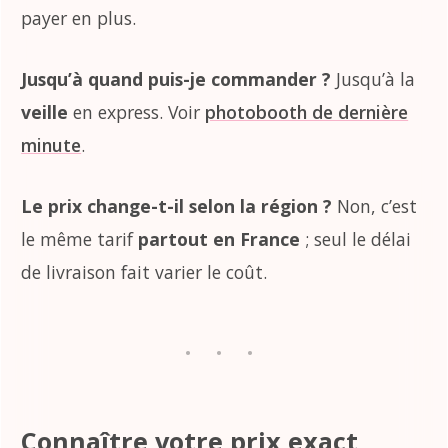
payer en plus.
Jusqu’à quand puis-je commander ?
Jusqu’à la
veille
en express. Voir
photobooth de dernière
minute
.
Le prix change-t-il selon la région ?
Non, c’est
le même tarif
partout en France
; seul le délai
de livraison fait varier le coût.
Connaître votre prix exact