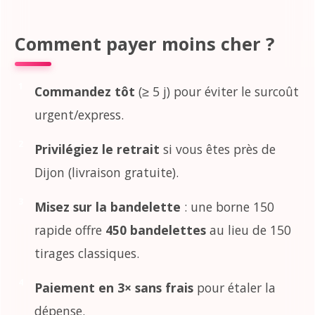
Comment payer moins cher ?
Commandez tôt
(≥ 5 j) pour éviter le surcoût
urgent/express.
Privilégiez le retrait
si vous êtes près de
Dijon (livraison gratuite).
Misez sur la bandelette
: une borne 150
rapide offre
450 bandelettes
au lieu de 150
tirages classiques.
Paiement en 3× sans frais
pour étaler la
dépense.