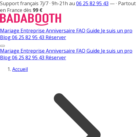
Support français 7j/7 · 9h-21h au
06 25 82 95 43
—
·
Partout
en France dès
99 €
Mariage
Entreprise
Anniversaire
FAQ
Guide
Je suis un pro
Blog
06 25 82 95 43
Réserver
Mariage
Entreprise
Anniversaire
FAQ
Guide
Je suis un pro
Blog
06 25 82 95 43
Réserver
Accueil