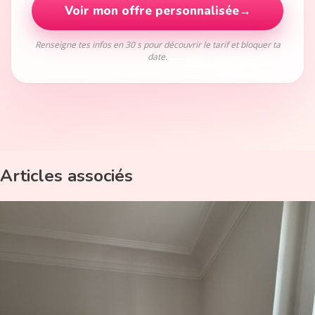
Voir mon offre personnalisée
→
Renseigne tes infos en 30 s pour découvrir le tarif et bloquer ta
date.
Articles associés