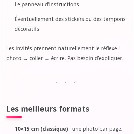
Le panneau d’instructions
Éventuellement des stickers ou des tampons
décoratifs
Les invités prennent naturellement le réflexe :
photo → coller → écrire. Pas besoin d’expliquer.
Les meilleurs formats
10×15 cm (classique)
: une photo par page,