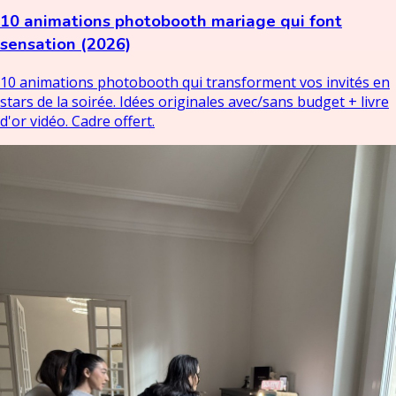
10 animations photobooth mariage qui font
sensation (2026)
10 animations photobooth qui transforment vos invités en
stars de la soirée. Idées originales avec/sans budget + livre
d'or vidéo. Cadre offert.