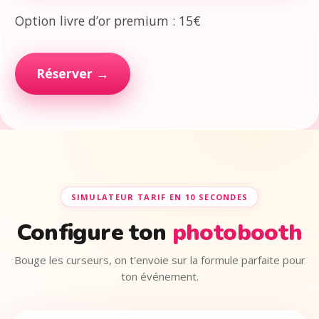
Option livre d’or premium : 15€
Réserver →
SIMULATEUR TARIF EN 10 SECONDES
Configure ton
photobooth
Bouge les curseurs, on t'envoie sur la formule parfaite pour
ton événement.