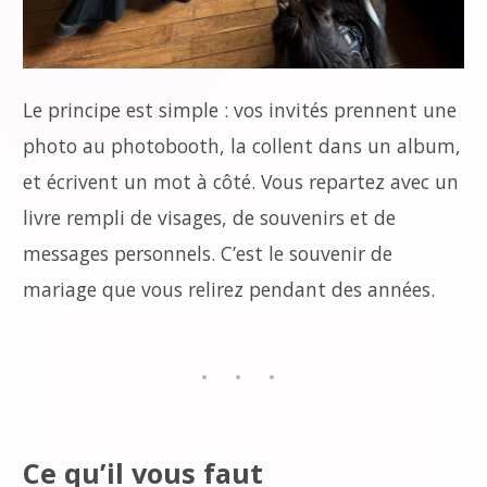
Le principe est simple : vos invités prennent une
photo au photobooth, la collent dans un album,
et écrivent un mot à côté. Vous repartez avec un
livre rempli de visages, de souvenirs et de
messages personnels. C’est le souvenir de
mariage que vous relirez pendant des années.
Ce qu’il vous faut