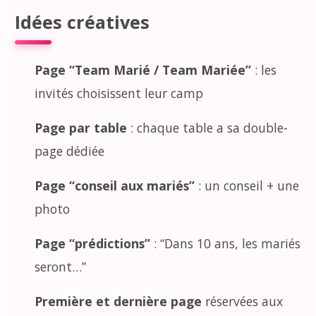
Idées créatives
Page “Team Marié / Team Mariée”
: les
invités choisissent leur camp
Page par table
: chaque table a sa double-
page dédiée
Page “conseil aux mariés”
: un conseil + une
photo
Page “prédictions”
: “Dans 10 ans, les mariés
seront…”
Première et dernière page
réservées aux