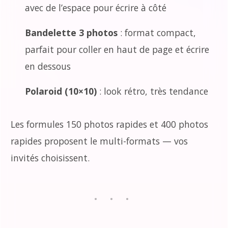
avec de l’espace pour écrire à côté
Bandelette 3 photos
: format compact,
parfait pour coller en haut de page et écrire
en dessous
Polaroid (10×10)
: look rétro, très tendance
Les formules 150 photos rapides et 400 photos
rapides proposent le multi-formats — vos
invités choisissent.