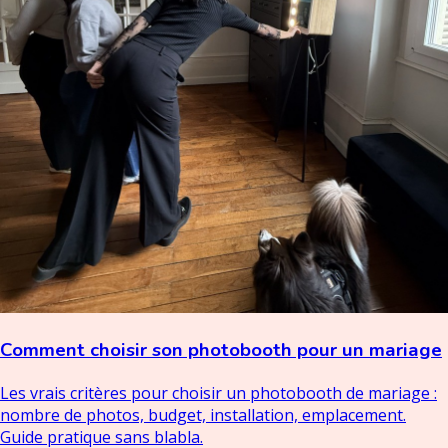
Comment choisir son photobooth pour un mariage
Les vrais critères pour choisir un photobooth de mariage :
nombre de photos, budget, installation, emplacement.
Guide pratique sans blabla.