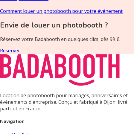
Comment louer un photobooth pour votre événement
Envie de louer un photobooth ?
Réservez votre Badabooth en quelques clics, dès 99 €.
Réserver
Location de photobooth pour mariages, anniversaires et
événements d'entreprise. Conçu et fabriqué à Dijon, livré
partout en France.
Navigation