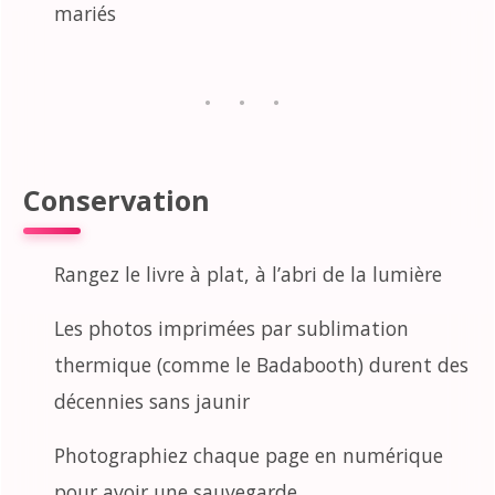
mariés
Conservation
Rangez le livre à plat, à l’abri de la lumière
Les photos imprimées par sublimation
thermique (comme le Badabooth) durent des
décennies sans jaunir
Photographiez chaque page en numérique
pour avoir une sauvegarde