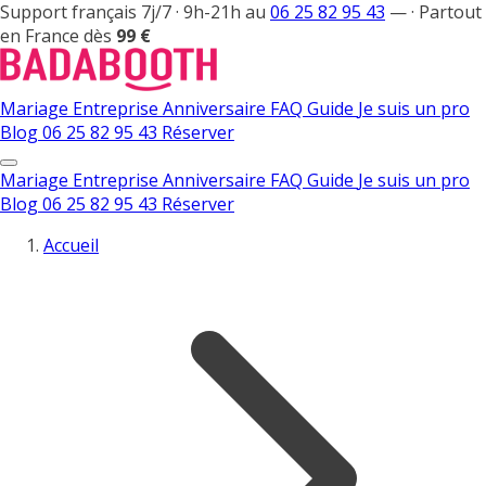
Support français 7j/7 · 9h-21h au
06 25 82 95 43
—
·
Partout
en France dès
99 €
Mariage
Entreprise
Anniversaire
FAQ
Guide
Je suis un pro
Blog
06 25 82 95 43
Réserver
Mariage
Entreprise
Anniversaire
FAQ
Guide
Je suis un pro
Blog
06 25 82 95 43
Réserver
Accueil