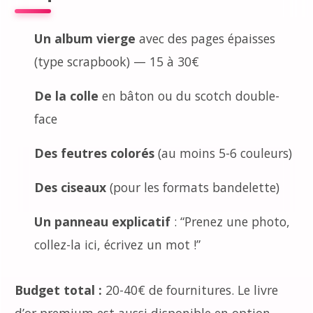
Un album vierge
avec des pages épaisses
(type scrapbook) — 15 à 30€
De la colle
en bâton ou du scotch double-
face
Des feutres colorés
(au moins 5-6 couleurs)
Des ciseaux
(pour les formats bandelette)
Un panneau explicatif
: “Prenez une photo,
collez-la ici, écrivez un mot !”
Budget total :
20-40€ de fournitures. Le livre