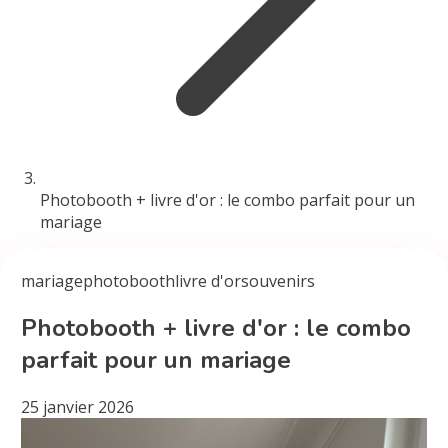
Photobooth + livre d'or : le combo parfait pour un
mariage
mariage
photobooth
livre d'or
souvenirs
Photobooth + livre d'or : le combo
parfait pour un mariage
25 janvier 2026