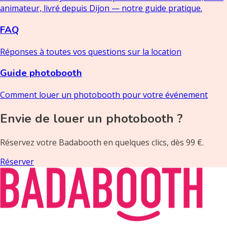
animateur, livré depuis Dijon — notre guide pratique.
FAQ
Réponses à toutes vos questions sur la location
Guide photobooth
Comment louer un photobooth pour votre événement
Envie de louer un photobooth ?
Réservez votre Badabooth en quelques clics, dès 99 €.
Réserver