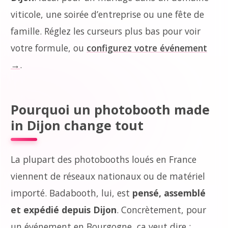
viticole, une soirée d’entreprise ou une fête de
famille. Réglez les curseurs plus bas pour voir
votre formule, ou
configurez votre événement
→
.
Pourquoi un photobooth made
in Dijon change tout
La plupart des photobooths loués en France
viennent de réseaux nationaux ou de matériel
importé. Badabooth, lui, est
pensé, assemblé
et expédié depuis Dijon
. Concrètement, pour
un événement en Bourgogne, ça veut dire :