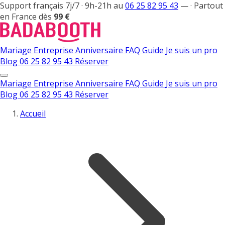
Support français 7j/7 · 9h-21h au
06 25 82 95 43
—
·
Partout
en France dès
99 €
Mariage
Entreprise
Anniversaire
FAQ
Guide
Je suis un pro
Blog
06 25 82 95 43
Réserver
Mariage
Entreprise
Anniversaire
FAQ
Guide
Je suis un pro
Blog
06 25 82 95 43
Réserver
Accueil