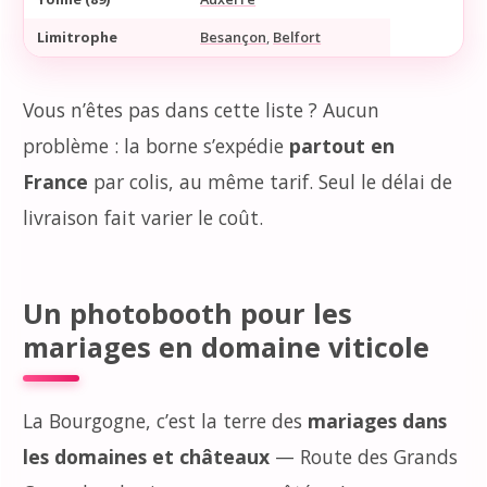
Limitrophe
Besançon
,
Belfort
Vous n’êtes pas dans cette liste ? Aucun
problème : la borne s’expédie
partout en
France
par colis, au même tarif. Seul le délai de
livraison fait varier le coût.
Un photobooth pour les
mariages en domaine viticole
La Bourgogne, c’est la terre des
mariages dans
les domaines et châteaux
— Route des Grands