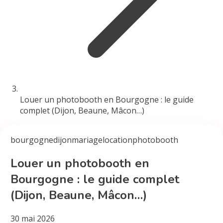
Louer un photobooth en Bourgogne : le guide
complet (Dijon, Beaune, Mâcon…)
bourgogne
dijon
mariage
location
photobooth
Louer un photobooth en
Bourgogne : le guide complet
(Dijon, Beaune, Mâcon…)
30 mai 2026