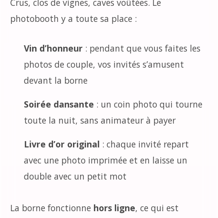
Crus, clos de vignes, caves voûtées. Le
photobooth y a toute sa place :
Vin d’honneur
: pendant que vous faites les
photos de couple, vos invités s’amusent
devant la borne
Soirée dansante
: un coin photo qui tourne
toute la nuit, sans animateur à payer
Livre d’or original
: chaque invité repart
avec une photo imprimée et en laisse un
double avec un petit mot
La borne fonctionne
hors ligne
, ce qui est