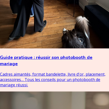
Guide pratique : réussir son photobooth de
mariage
Cadres aimantés, format bandelette, livre d'or, placement,
accessoires… Tous les conseils pour un photobooth de
mariage réussi.