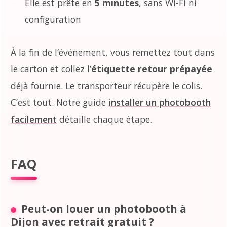
Elle est prête en
5 minutes
, sans Wi-Fi ni
configuration
À la fin de l’événement, vous remettez tout dans
le carton et collez l’
étiquette retour prépayée
déjà fournie. Le transporteur récupère le colis.
C’est tout. Notre guide
installer un photobooth
facilement
détaille chaque étape.
FAQ
Peut-on louer un photobooth à
Dijon avec retrait gratuit ?