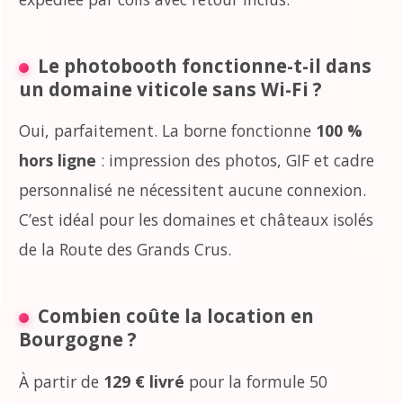
Le photobooth fonctionne-t-il dans
un domaine viticole sans Wi-Fi ?
Oui, parfaitement. La borne fonctionne
100 %
hors ligne
: impression des photos, GIF et cadre
personnalisé ne nécessitent aucune connexion.
C’est idéal pour les domaines et châteaux isolés
de la Route des Grands Crus.
Combien coûte la location en
Bourgogne ?
À partir de
129 € livré
pour la formule 50