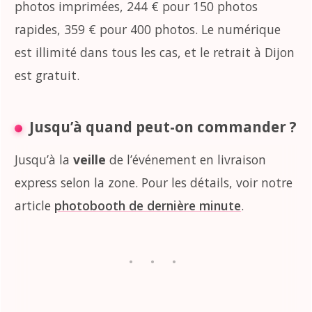
photos imprimées, 244 € pour 150 photos
rapides, 359 € pour 400 photos. Le numérique
est illimité dans tous les cas, et le retrait à Dijon
est gratuit.
Jusqu’à quand peut-on commander ?
Jusqu’à la
veille
de l’événement en livraison
express selon la zone. Pour les détails, voir notre
article
photobooth de dernière minute
.