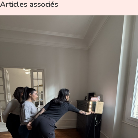
Articles associés