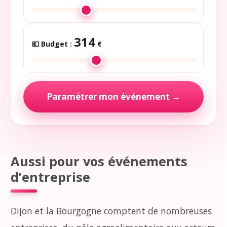
314
💶 Budget :
€
Paramétrer mon événement →
Aussi pour vos événements
d’entreprise
Dijon et la Bourgogne comptent de nombreuses