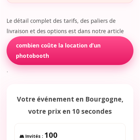
Le détail complet des tarifs, des paliers de
livraison et des options est dans notre article
combien coûte la location d’un
photobooth
.
Votre événement en Bourgogne,
votre prix en 10 secondes
100
👥 Invités :