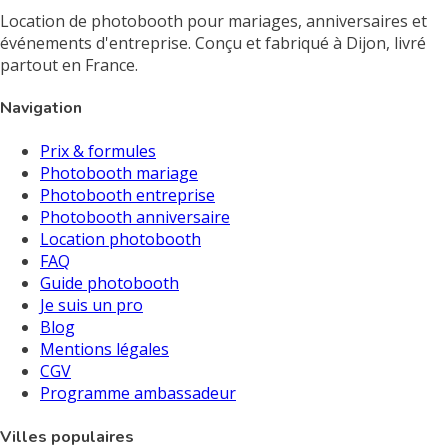
Location de photobooth pour mariages, anniversaires et
événements d'entreprise. Conçu et fabriqué à Dijon, livré
partout en France.
Navigation
Prix & formules
Photobooth mariage
Photobooth entreprise
Photobooth anniversaire
Location photobooth
FAQ
Guide photobooth
Je suis un pro
Blog
Mentions légales
CGV
Programme ambassadeur
Villes populaires