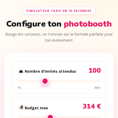
SIMULATEUR TARIF EN 10 SECONDES
Configure ton
photobooth
Bouge les curseurs, on t'envoie sur la formule parfaite pour
ton événement.
100
👥
Nombre d'invités attendus
10
300+
314 €
💰
Budget max