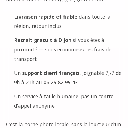
Livraison rapide et fiable
dans toute la
région, retour inclus
Retrait gratuit à Dijon
si vous êtes à
proximité — vous économisez les frais de
transport
Un
support client français
, joignable 7j/7 de
9h à 21h au
06 25 82 95 43
Un service à taille humaine, pas un centre
d’appel anonyme
C’est la borne photo locale, sans la lourdeur d’un