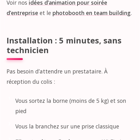
Voir nos
idées d’animation pour soirée
d’entreprise
et le
photobooth en team building
.
Installation : 5 minutes, sans
technicien
Pas besoin d’attendre un prestataire. À
réception du colis :
Vous sortez la borne (moins de 5 kg) et son
pied
Vous la branchez sur une prise classique