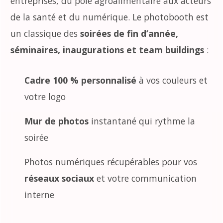
entreprises, du pôle agroalimentaire aux acteurs
de la santé et du numérique. Le photobooth est
un classique des
soirées de fin d’année,
séminaires, inaugurations et team buildings
:
Cadre 100 % personnalisé
à vos couleurs et
votre logo
Mur de photos
instantané qui rythme la
soirée
Photos numériques récupérables pour vos
réseaux sociaux
et votre communication
interne