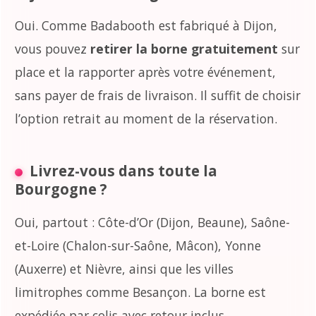
Oui. Comme Badabooth est fabriqué à Dijon,
vous pouvez
retirer la borne gratuitement
sur
place et la rapporter après votre événement,
sans payer de frais de livraison. Il suffit de choisir
l’option retrait au moment de la réservation.
Livrez-vous dans toute la
Bourgogne ?
Oui, partout : Côte-d’Or (Dijon, Beaune), Saône-
et-Loire (Chalon-sur-Saône, Mâcon), Yonne
(Auxerre) et Nièvre, ainsi que les villes
limitrophes comme Besançon. La borne est
expédiée par colis avec retour inclus.