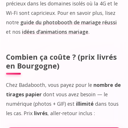
précieux dans les domaines isolés où la 4G et le
Wi-Fi sont capricieux. Pour en savoir plus, lisez
notre
guide du photobooth de mariage réussi
et nos
idées d’animations mariage
.
Combien ça coûte ? (prix livrés
en Bourgogne)
Chez Badabooth, vous payez pour le
nombre de
tirages papier
dont vous avez besoin — le
numérique (photos + GIF) est
illimité
dans tous
les cas. Prix
livrés
, aller-retour inclus :